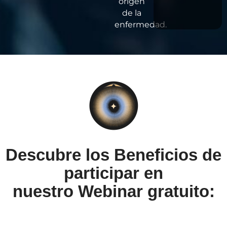
origen
de la
enfermedad.
Descubre los Beneficios de
participar en
nuestro Webinar gratuito: