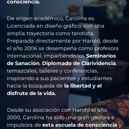
consciencia.
De origen académico, Carolina es
Licenciada en diseño gráfico, con una
amplia trayectoria como tarotista.
Preparada directamente por Harold, desde
el año 2006 se desempeña como profesora
internacional, impartiendo los
Seminarios
de Sanación
,
Diplomado de Clarividencia
,
temazcales, talleres y conferencias,
inspirando a sus pacientes y estudiantes
hacia la búsqueda de
la libertad y el
disfrute de la vida.
Desde su asociación con Harold el año
2000, Carolina ha sido una gran gestora e
impulsora de
esta escuela de consciencia
y