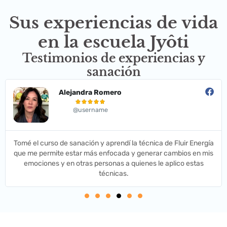
Sus experiencias de vida
en la escuela Jyôti
Testimonios de experiencias y
sanación
Alejandra Romero





@username
Tomé el curso de sanación y aprendí la técnica de Fluir Energía
que me permite estar más enfocada y generar cambios en mis
emociones y en otras personas a quienes le aplico estas
técnicas.