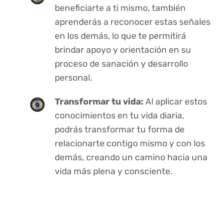
beneficiarte a ti mismo, también
aprenderás a reconocer estas señales
en los demás, lo que te permitirá
brindar apoyo y orientación en su
proceso de sanación y desarrollo
personal.
Transformar tu vida:
Al aplicar estos
conocimientos en tu vida diaria,
podrás transformar tu forma de
relacionarte contigo mismo y con los
demás, creando un camino hacia una
vida más plena y consciente.