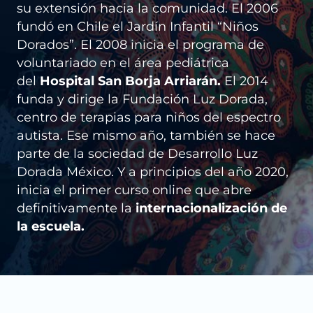
su extensión hacia la comunidad. El 2006
fundó en Chile el Jardín Infantil “Niños
Dorados”. El 2008 inicia el programa de
voluntariado en el área pediátrica
del
Hospital San Borja Arriarán.
El 2014
funda y dirige la Fundación Luz Dorada,
centro de terapias para niños del espectro
autista. Ese mismo año, también se hace
parte de la sociedad de Desarrollo Luz
Dorada México. Y a principios del año 2020,
inicia el primer curso online que abre
definitivamente la
internacionalización de
la escuela.