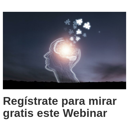
Regístrate para mirar
gratis este Webinar