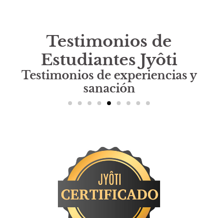
Testimonios de
Estudiantes Jyôti
Testimonios de experiencias y
sanación