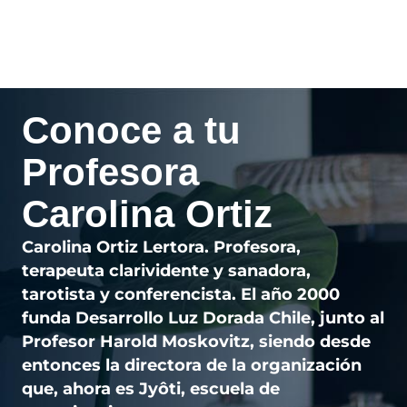
Conoce a tu
Profesora
Carolina Ortiz
Carolina Ortiz Lertora. Profesora,
terapeuta clarividente y sanadora,
tarotista y conferencista. El año 2000
funda Desarrollo Luz Dorada Chile, junto al
Profesor Harold Moskovitz, siendo desde
entonces la directora de la organización
que, ahora es Jyôti, escuela de