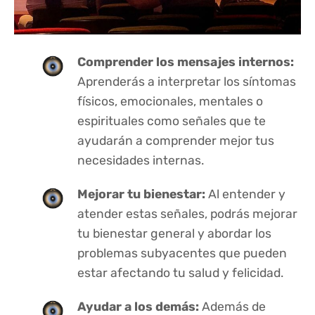
Comprender los mensajes internos:
Aprenderás a interpretar los síntomas
físicos, emocionales, mentales o
espirituales como señales que te
ayudarán a comprender mejor tus
necesidades internas.
Mejorar tu bienestar:
Al entender y
atender estas señales, podrás mejorar
tu bienestar general y abordar los
problemas subyacentes que pueden
estar afectando tu salud y felicidad.
Ayudar a los demás:
Además de