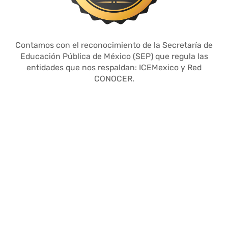
Contamos con el reconocimiento de la Secretaría de
Educación Pública de México (SEP) que regula las
entidades que nos respaldan: ICEMexico y Red
CONOCER.