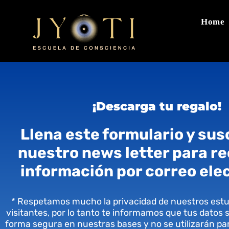
Home
¡Descarga tu regalo!
Llena este formulario y sus
nuestro news letter para re
información por correo ele
* Respetamos mucho la privacidad de nuestros estu
visitantes, por lo tanto te informamos que tus datos
forma segura en nuestras bases y no se utilizarán par