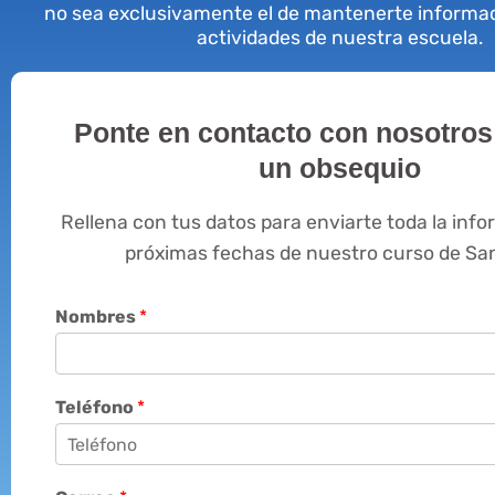
no sea exclusivamente el de mantenerte informad
actividades de nuestra escuela.
Ponte en contacto con nosotros
un obsequio
Rellena con tus datos para enviarte toda la info
próximas fechas de nuestro curso de Sa
Nombres
*
Teléfono
*