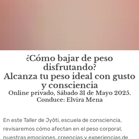
¿Cómo bajar de peso
disfrutando?
Alcanza tu peso ideal con gusto
y consciencia
Online privado, Sábado 31 de Mayo 2025.
Conduce: Elvira Mena
En este Taller de Jyôti, escuela de consciencia,
revisaremos cómo afectan en el peso corporal,
nuestras emociones, creencias y experiencias de