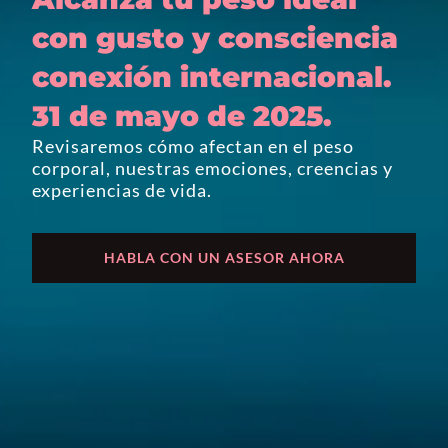
con gusto y consciencia
conexión internacional.
31 de mayo de 2025.
Revisaremos cómo afectan en el peso
corporal, nuestras emociones, creencias y
experiencias de vida.
HABLA CON UN ASESOR AHORA